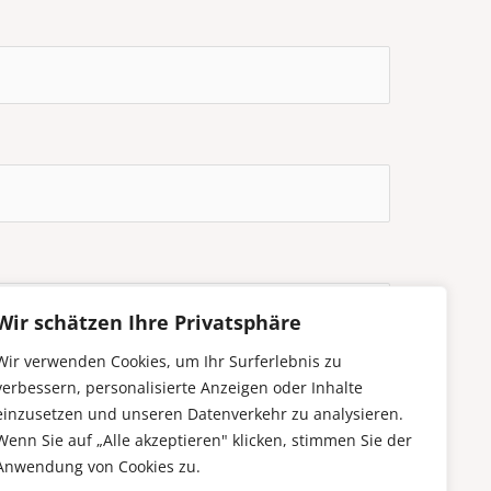
Wir schätzen Ihre Privatsphäre
Wir verwenden Cookies, um Ihr Surferlebnis zu
verbessern, personalisierte Anzeigen oder Inhalte
einzusetzen und unseren Datenverkehr zu analysieren.
Wenn Sie auf „Alle akzeptieren" klicken, stimmen Sie der
Anwendung von Cookies zu.