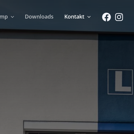
amp
Downloads
Kontakt