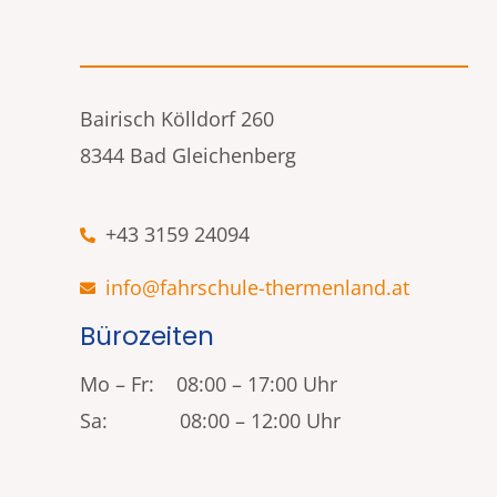
Bairisch Kölldorf 260
8344 Bad Gleichenberg
+43 3159 24094
info@fahrschule-thermenland.at
Bürozeiten
Mo – Fr: 08:00 – 17:00 Uhr
Sa: 08:00 – 12:00 Uhr