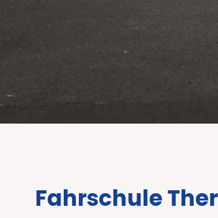
Fahrschule The