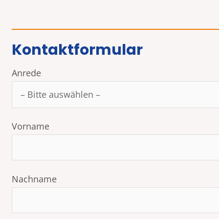
Kontaktformular
Anrede
Vorname
Nachname