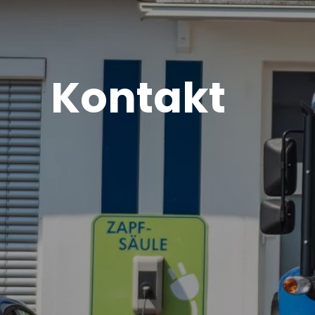
Kontakt