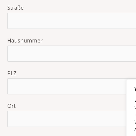
Straße
Hausnummer
PLZ
Ort