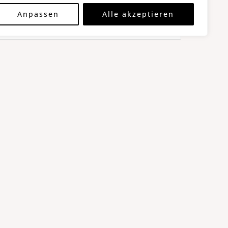
Anpassen
Alle akzeptieren