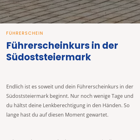
FÜHRERSCHEIN
Führerscheinkurs in der
Südoststeiermark
Endlich ist es soweit und dein Führerscheinkurs in der
Südoststeiermark beginnt. Nur noch wenige Tage und
du hältst deine Lenkberechtigung in den Händen. So
lange hast du auf diesen Moment gewartet.