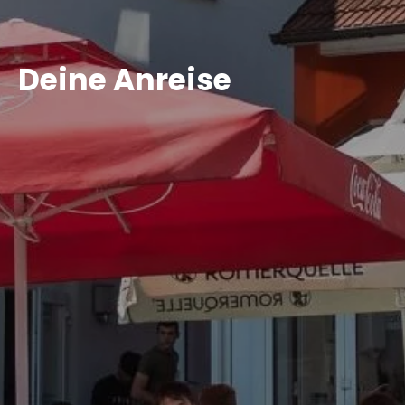
Deine Anreise