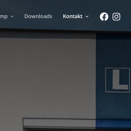
amp
Downloads
Kontakt