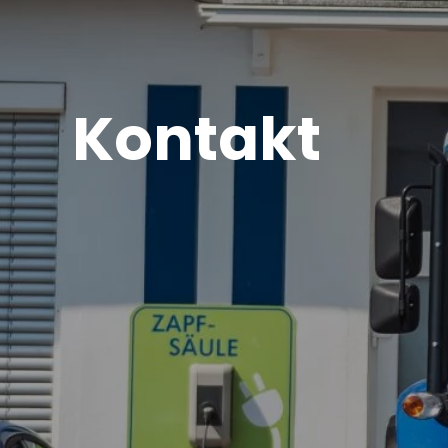
Kontakt