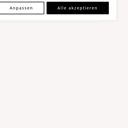
Anpassen
Alle akzeptieren