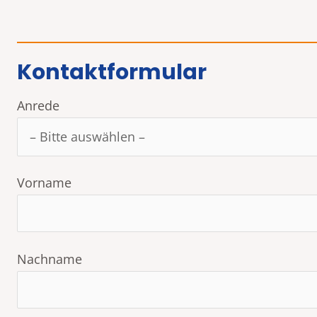
Kontaktformular
Anrede
Vorname
Nachname