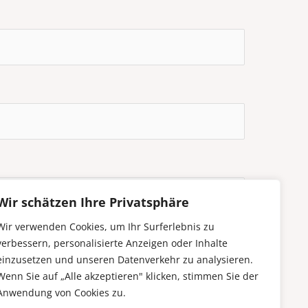
Wir schätzen Ihre Privatsphäre
Wir verwenden Cookies, um Ihr Surferlebnis zu
verbessern, personalisierte Anzeigen oder Inhalte
einzusetzen und unseren Datenverkehr zu analysieren.
Wenn Sie auf „Alle akzeptieren" klicken, stimmen Sie der
Anwendung von Cookies zu.