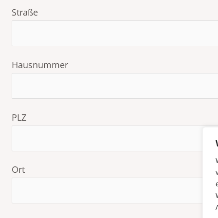
Straße
Hausnummer
PLZ
Ort