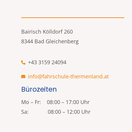
Bairisch Kölldorf 260
8344 Bad Gleichenberg
+43 3159 24094
info@fahrschule-thermenland.at
Bürozeiten
Mo – Fr: 08:00 – 17:00 Uhr
Sa: 08:00 – 12:00 Uhr