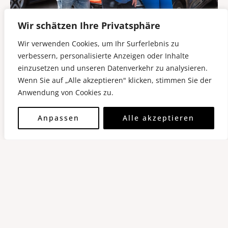
Wir schätzen Ihre Privatsphäre
Wir verwenden Cookies, um Ihr Surferlebnis zu
verbessern, personalisierte Anzeigen oder Inhalte
einzusetzen und unseren Datenverkehr zu analysieren.
Wenn Sie auf „Alle akzeptieren" klicken, stimmen Sie der
Anwendung von Cookies zu.
Anpassen
Alle akzeptieren