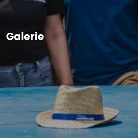
Galerie