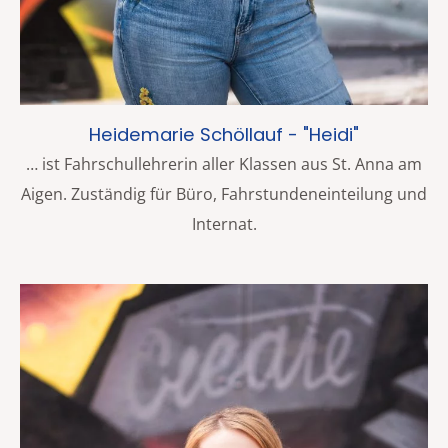
Heidemarie Schöllauf - "Heidi"
… ist Fahrschullehrerin aller Klassen aus St. Anna am
Aigen. Zuständig für Büro, Fahrstundeneinteilung und
Internat.