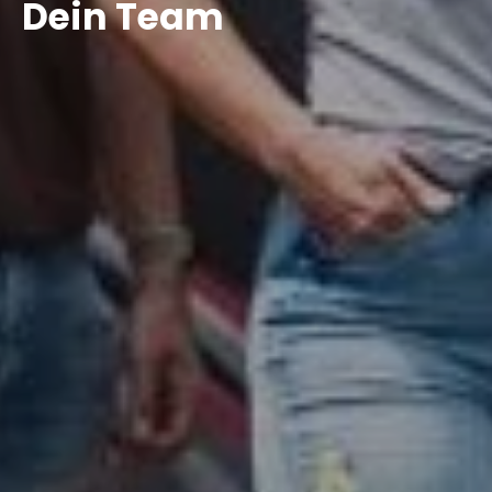
Dein Team