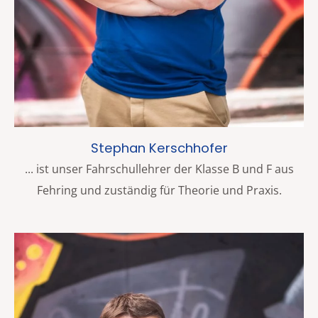
Stephan Kerschhofer
... ist unser Fahrschullehrer der Klasse B und F aus
Fehring und zuständig für Theorie und Praxis.