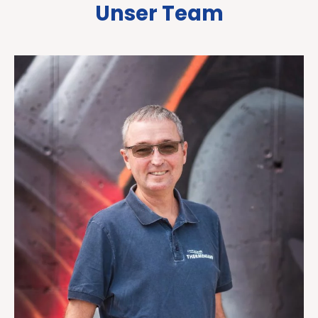
Unser Team