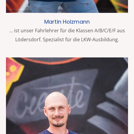
Martin Holzmann
... ist unser Fahrlehrer für die Klassen A/B/C/E/F aus
Lödersdorf. Spezialist für die LKW-Ausbildung.