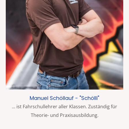
Manuel Schöllauf - "Schölli"
... ist Fahrschullehrer aller Klassen. Zuständig für
Theorie- und Praxisausbildung.