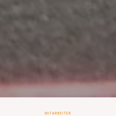
MITARBEITER