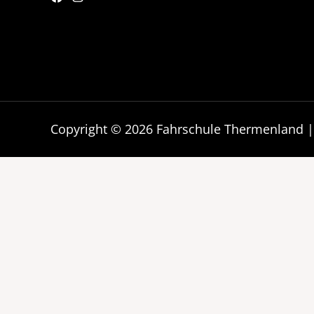
Copyright © 2026 Fahrschule Thermenland 