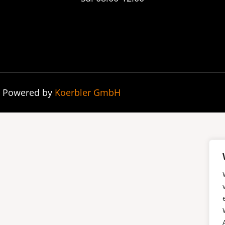
| Powered by
Koerbler GmbH