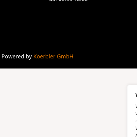
| Powered by
Koerbler GmbH