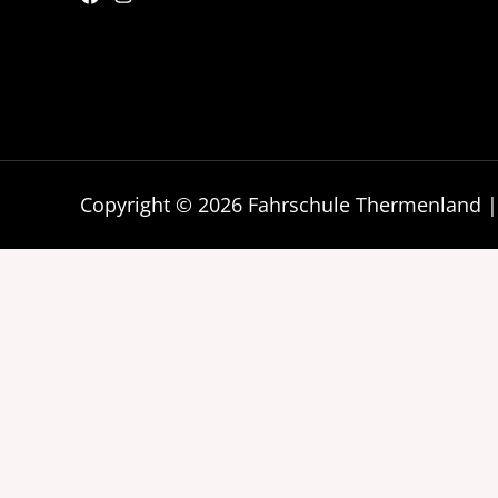
Copyright © 2026 Fahrschule Thermenland 