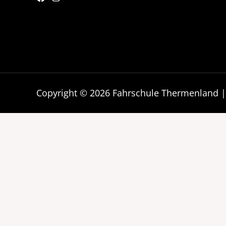
Copyright © 2026 Fahrschule Thermenland 