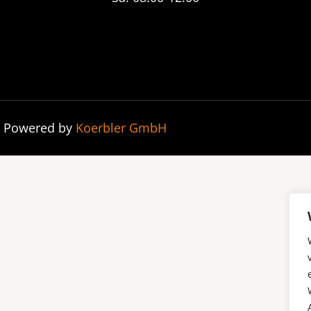
| Powered by
Koerbler GmbH