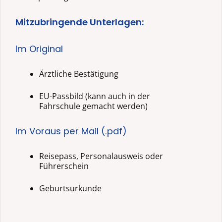
Mitzubringende Unterlagen:
Im Original
Ärztliche Bestätigung
EU-Passbild (kann auch in der
Fahrschule gemacht werden)
Im Voraus per Mail (.pdf)
Reisepass, Personalausweis oder
Führerschein
Geburtsurkunde