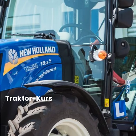
Traktor-Kurs