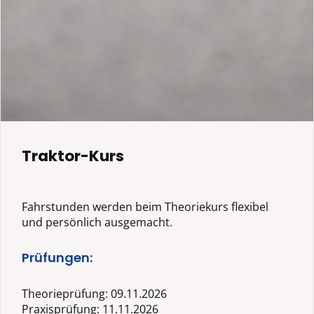
Traktor-Kurs
Fahrstunden werden beim Theoriekurs flexibel
und persönlich ausgemacht.
Prüfungen:
Theorieprüfung: 09.11.2026
Praxisprüfung: 11.11.2026